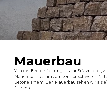
Mauerbau
Von der Beeteinfassung bis zur Stützmauer, vo
Mauerstein bis hin zum tonnenschweren Natu
Betonelement: Den Mauerbau sehen wir als e
Stärken.