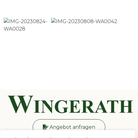
Angebot anfragen